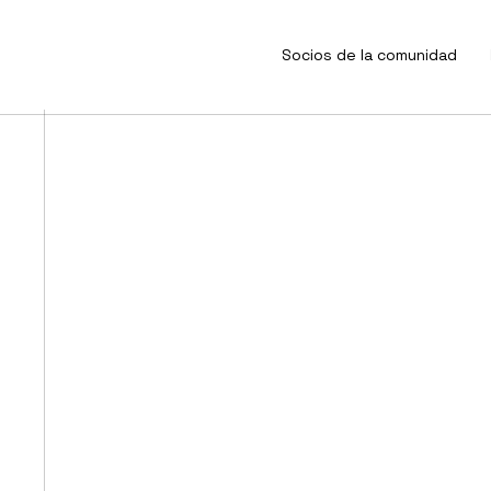
Socios de la comunidad