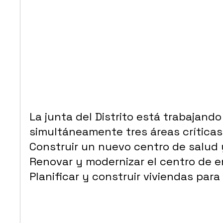
La junta del Distrito está trabajand
simultáneamente tres áreas críticas 
Construir un nuevo centro de salud 
Renovar y modernizar el centro de en
Planificar y construir viviendas para 