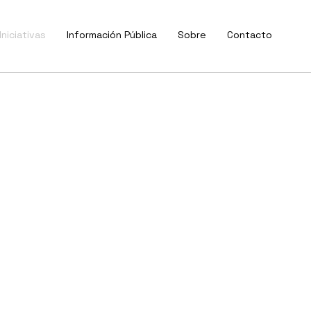
Iniciativas
Información Pública
Sobre
Contacto