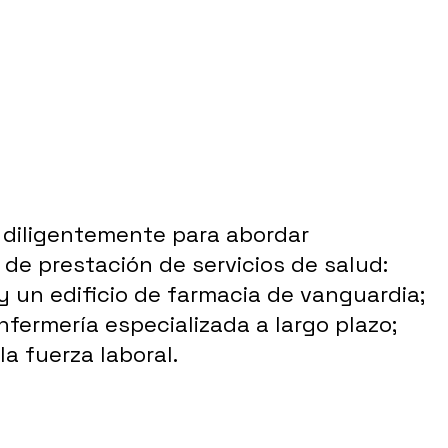
o diligentemente para abordar
de prestación de servicios de salud:
y un edificio de farmacia de vanguardia;
fermería especializada a largo plazo;
la fuerza laboral.